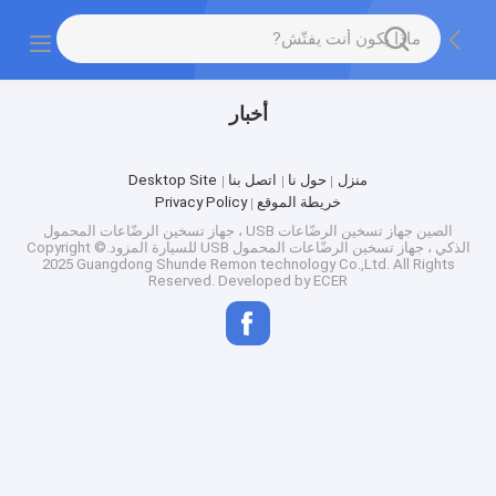
أخبار
منزل
حول نا
اتصل بنا
Desktop Site
خريطة الموقع
Privacy Policy
الصين جهاز تسخين الرضّاعات USB ، جهاز تسخين الرضّاعات المحمول
الذكي ، جهاز تسخين الرضّاعات المحمول USB للسيارة
المزود.Copyright ©
2025 Guangdong Shunde Remon technology Co.,Ltd. All Rights
Reserved. Developed by
ECER